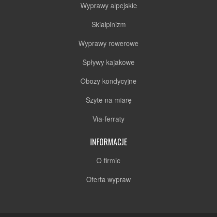
Wyprawy alpejskie
Skialpinizm
Wyprawy rowerowe
Spływy kajakowe
Obozy kondycyjne
Szyte na miarę
Via-ferraty
INFORMACJE
O firmie
Oferta wypraw