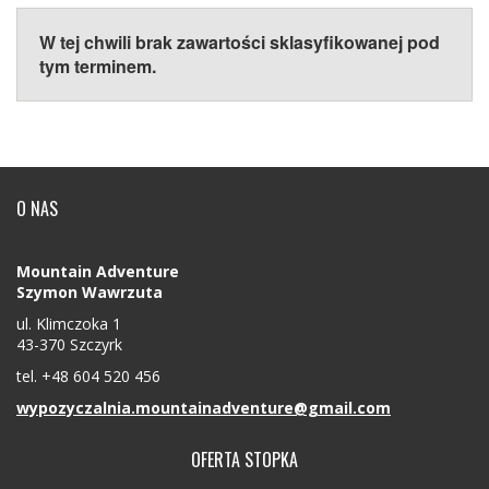
W tej chwili brak zawartości sklasyfikowanej pod
tym terminem.
O NAS
Mountain Adventure
Szymon Wawrzuta
ul. Klimczoka 1
43-370 Szczyrk
tel. +48 604 520 456
wypozyczalnia.mountainadventure@gmail.com
OFERTA STOPKA